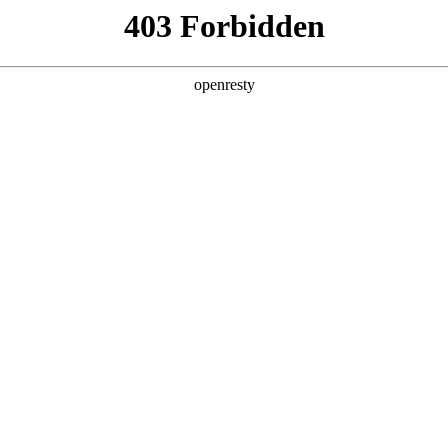
产品及服务
行业解决方案
合作伙伴
投资者关系