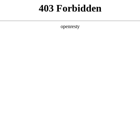
产品及服务
行业解决方案
合作伙伴
投资者关系