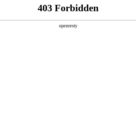
产品及服务
行业解决方案
合作伙伴
投资者关系